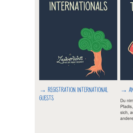
→
REGISTRATION INTERNATIONAL
→
A
GUESTS
Du nim
Pfadis
sich, 
andere