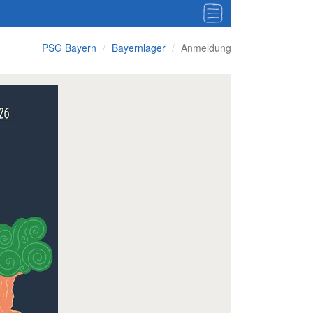
PSG Bayern
Bayernlager
Anmeldung