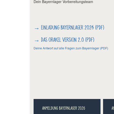
Dein Bayernlager Vorbereitungsteam
→
EINLADUNG BAYERNLAGER 2026 (PDF)
→ DAS ORAKEL VERSION 2.0 (PDF)
Deine Antwort auf alle Fragen zum Bayernlager (PDF)