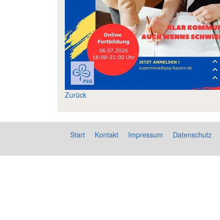
Zurück
Start
Kontakt
Impressum
Datenschutz