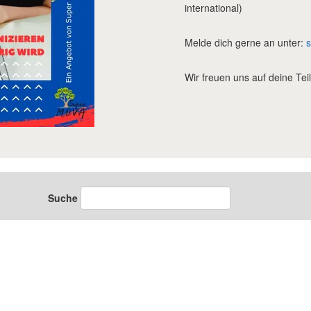
international)
Melde dich gerne an unter:
Wir freuen uns auf deine Te
Suche