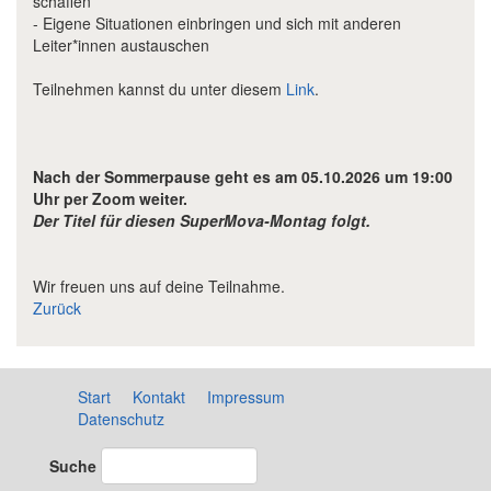
schaffen
- Eigene Situationen einbringen und sich mit anderen
Leiter*innen austauschen
Teilnehmen kannst du unter diesem
Link
.
Nach der Sommerpause geht es am 05.10.2026 um 19:00
Uhr per Zoom weiter.
Der Titel für diesen SuperMova-Montag folgt.
Wir freuen uns auf deine Teilnahme.
Zurück
Start
Kontakt
Impressum
Datenschutz
Suche