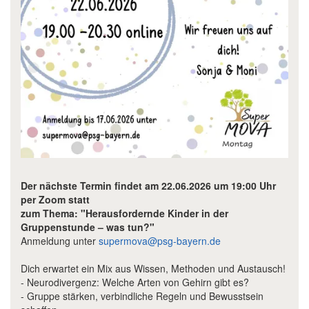
Der nächste Termin findet am 22.06.2026 um 19:00 Uhr
per Zoom statt
zum Thema: "Herausfordernde Kinder in der
Gruppenstunde – was tun?"
Anmeldung unter
supermova@psg-bayern.de
Dich erwartet ein Mix aus Wissen, Methoden und Austausch!
- Neurodivergenz: Welche Arten von Gehirn gibt es?
- Gruppe stärken, verbindliche Regeln und Bewusstsein